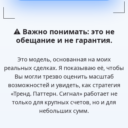
⚠️ Важно понимать: это не
обещание и не гарантия.
Это модель, основанная на моих
реальных сделках. Я показываю её, чтобы
Вы могли трезво оценить масштаб
возможностей и увидеть, как стратегия
«Тренд. Паттерн. Сигнал» работает не
только для крупных счетов, но и для
небольших сумм.