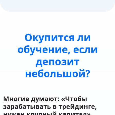
Окупится ли
обучение, если
депозит
небольшой?
Многие думают: «Чтобы
зарабатывать в трейдинге,
нужен крупный капитал».