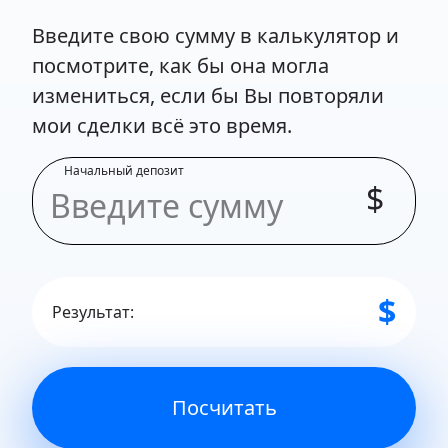
Введите свою сумму в калькулятор и
посмотрите, как бы она могла
измениться, если бы Вы повторяли
мои сделки всё это время.
Начальный депозит
$
$
Результат:
Посчитать