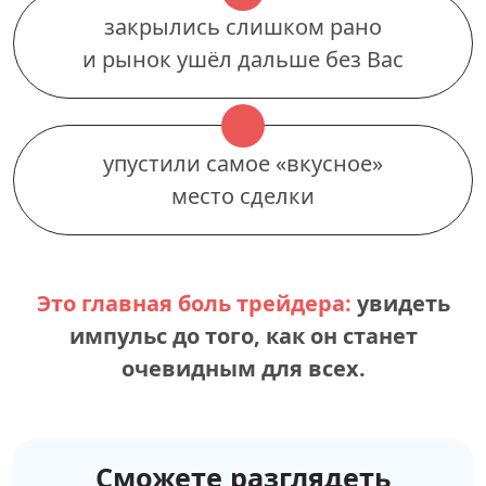
закрылись слишком рано
и рынок ушёл дальше без Вас
упустили самое «вкусное»
место сделки
Это главная боль трейдера:
увидеть
импульс до того, как он станет
очевидным для всех.
Сможете разглядеть