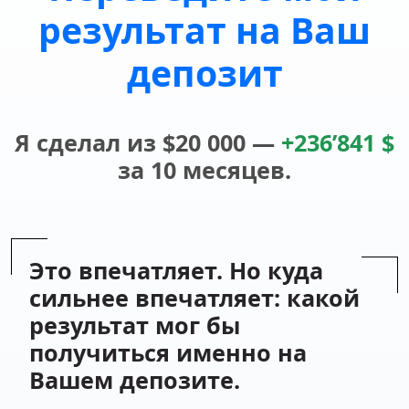
результат на Ваш
депозит
Я сделал из $20 000 —
+236’841 $
за 10 месяцев.
Это впечатляет. Но куда
сильнее впечатляет: какой
результат мог бы
получиться именно на
Вашем депозите.