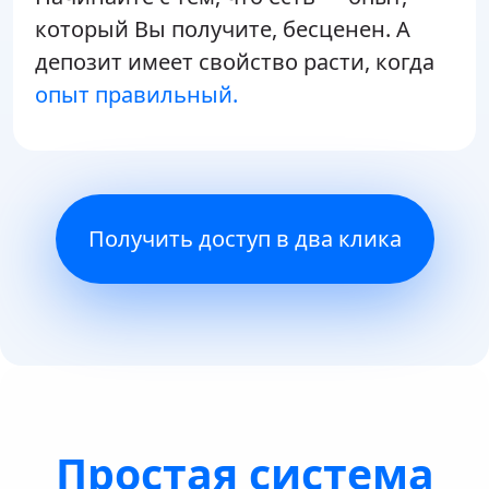
который Вы получите, бесценен. А
депозит имеет свойство расти, когда
опыт правильный.
Получить доступ в два клика
Простая система