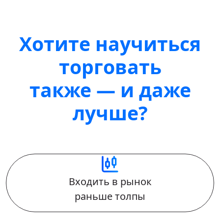
Хотите научиться
торговать
также — и даже
лучше?
Входить в рынок
раньше толпы