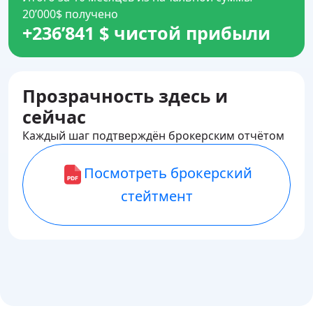
20’000$ получено
+236’841 $ чистой прибыли
Прозрачность здесь и
сейчас
Каждый шаг подтверждён брокерским отчётом
Посмотреть брокерский
стейтмент