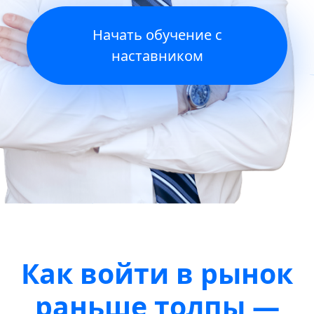
Начать обучение с
наставником
Как войти в рынок
раньше толпы —