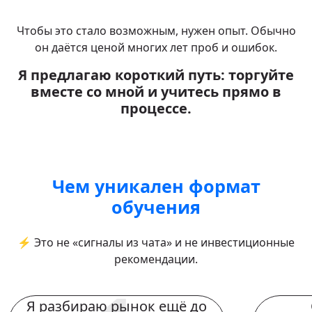
Чтобы это стало возможным, нужен опыт. Обычно
он даётся ценой многих лет проб и ошибок.
Я предлагаю короткий путь: торгуйте
вместе со мной и учитесь прямо в
процессе.
Чем уникален формат
обучения
⚡ Это не «сигналы из чата» и не инвестиционные
рекомендации.
Я разбираю рынок ещё до