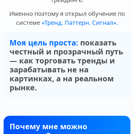
Именно поэтому я открыл обучение по
системе
«Тренд. Паттерн. Сигнал».
Моя цель проста:
показать
честный и прозрачный путь
— как торговать тренды и
зарабатывать не на
картинках, а на реальном
рынке.
Почему мне можно