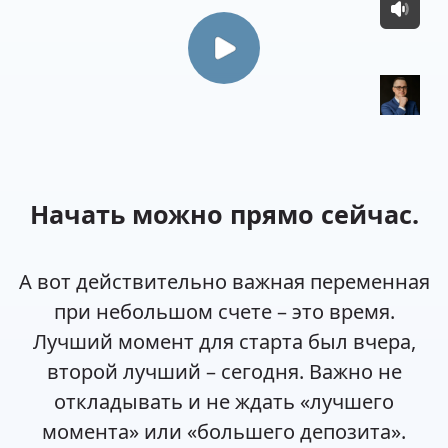
Начать можно прямо сейчас.
А вот действительно важная переменная
при небольшом счете – это время.
Лучший момент для старта был вчера,
второй лучший – сегодня. Важно не
откладывать и не ждать «лучшего
момента» или «большего депозита».