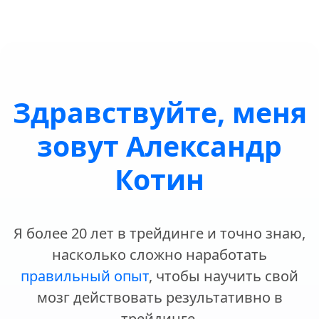
Здравствуйте, меня
зовут Александр
Котин
Я более 20 лет в трейдинге и точно знаю,
насколько сложно наработать
правильный опыт
, чтобы научить свой
мозг действовать результативно в
трейдинге.