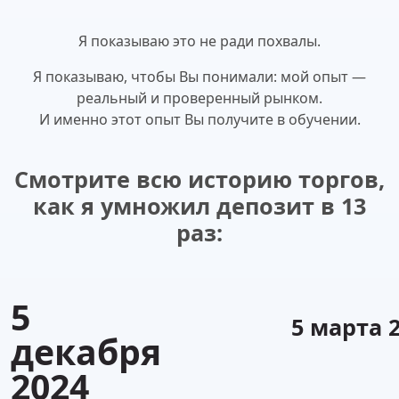
Я показываю это не ради похвалы.
Я показываю, чтобы Вы понимали: мой опыт —
реальный и проверенный рынком.
И именно этот опыт Вы получите в обучении.
Смотрите всю историю торгов,
как я умножил депозит в 13
раз:
5
5 марта 
декабря
2024