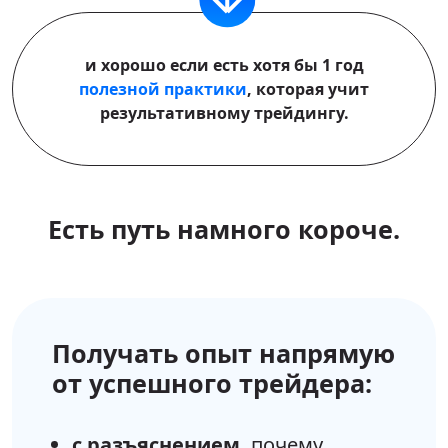
и хорошо если есть хотя бы 1 год
полезной практики
, которая учит
результативному трейдингу.
Есть путь намного короче.
Получать опыт напрямую
от успешного трейдера:
с разъяснением,
почему