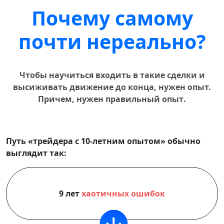
Почему самому
почти нереально?
Чтобы научиться входить в такие сделки и
высиживать движение до конца, нужен опыт.
Причем, нужен
правильный опыт
.
Путь «трейдера с 10-летним опытом» обычно
выглядит так:
9 лет
хаотичных ошибок