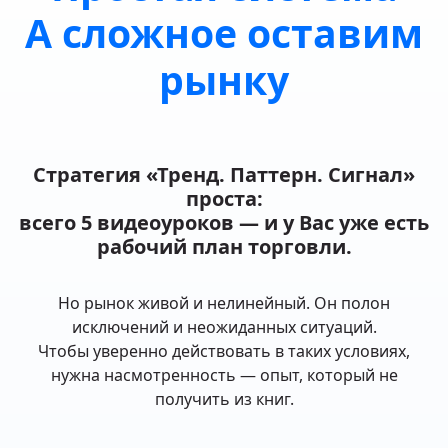
А сложное оставим
рынку
Стратегия «Тренд. Паттерн. Сигнал»
проста:
всего 5 видеоуроков — и у Вас уже есть
рабочий план торговли.
Но рынок живой и нелинейный. Он полон
исключений и неожиданных ситуаций.
Чтобы уверенно действовать в таких условиях,
нужна насмотренность — опыт, который не
получить из книг.