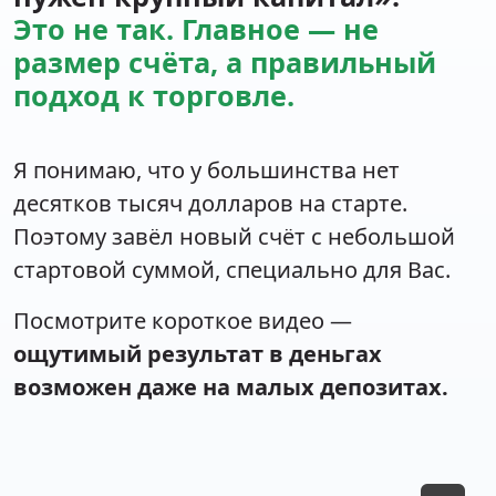
Это не так. Главное — не
размер счёта, а правильный
подход к торговле.
Я понимаю, что у большинства нет
десятков тысяч долларов на старте.
Поэтому завёл новый счёт с небольшой
стартовой суммой, специально для Вас.
Посмотрите короткое видео —
ощутимый результат в деньгах
возможен даже на малых депозитах.