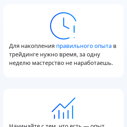
Для накопления
правильного опыта
в
трейдинге нужно время, за одну
неделю мастерство не наработаешь.
Начинайте с тем, что есть — опыт,