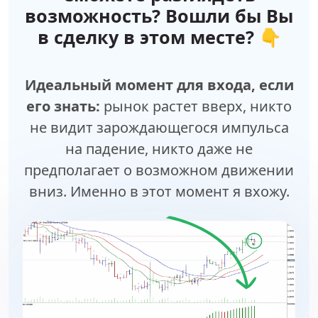
возможность? Вошли бы Вы
в сделку в этом месте? 👇
Идеальный момент для входа, если
его знать:
рынок растет вверх, никто
не видит зарождающегося импульса
на падение, никто даже не
предполагает о возможном движении
вниз. Именно в этот момент я вхожу.