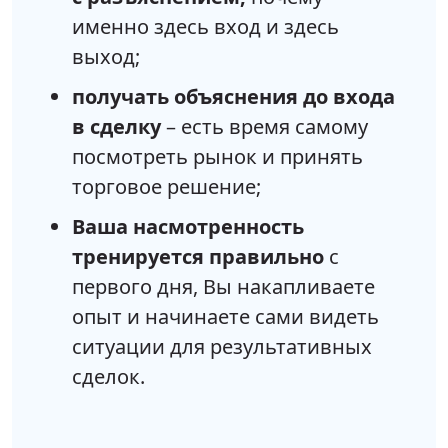
именно здесь вход и здесь
выход;
получать объяснения до входа
в сделку
– есть время самому
посмотреть рынок и принять
торговое решение;
Ваша насмотренность
тренируется правильно
с
первого дня, Вы накапливаете
опыт и начинаете сами видеть
ситуации для результативных
сделок.