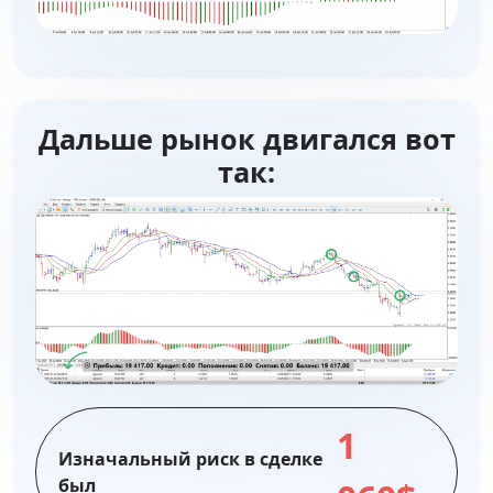
Дальше рынок двигался вот
так:
1
Изначальный риск в сделке
был