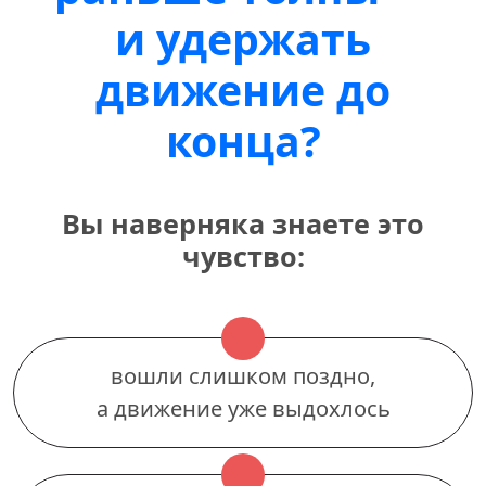
и удержать
движение до
конца?
Вы наверняка знаете это
чувство:
вошли слишком поздно,
а движение уже выдохлось